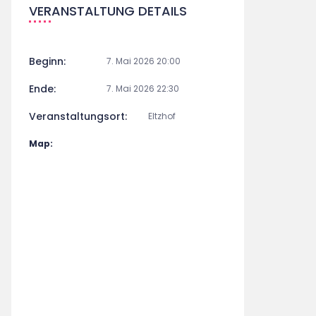
VERANSTALTUNG DETAILS
Beginn:
7. Mai 2026 20:00
Ende:
7. Mai 2026 22:30
Veranstaltungsort:
Eltzhof
Map: