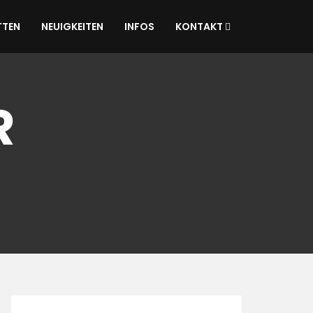
TTEN
NEUIGKEITEN
INFOS
KONTAKT
R