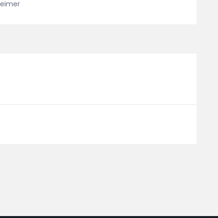
eimer