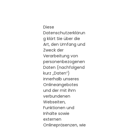
Diese
Datenschutzerklärun
g klärt Sie über die
Art, den Umfang und
Zweck der
Verarbeitung von
personenbezogenen
Daten (nachfolgend
kurz „Daten“)
innerhalb unseres
Onlineangebotes
und der mit ihm
verbundenen
Webseiten,
Funktionen und
Inhalte sowie
externen
Onlinepräsenzen, wie