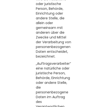
oder juristische
Person, Behörde,
Einrichtung oder
andere Stelle, die
allein oder
gemeinsam mit
anderen über die
Zwecke und Mittel
der Verarbeitung von
personenbezogenen
Daten entscheidet,
bezeichnet.
„Auftragsverarbeiter“
eine natürliche oder
juristische Person,
Behörde, Einrichtung
oder andere Stelle,
die
personenbezogene
Daten im Auftrag
des
Verantwortlichen