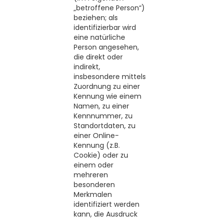
„betroffene Person“)
beziehen; als
identifizierbar wird
eine natürliche
Person angesehen,
die direkt oder
indirekt,
insbesondere mittels
Zuordnung zu einer
Kennung wie einem
Namen, zu einer
Kennnummer, zu
Standortdaten, zu
einer Online-
Kennung (z.B.
Cookie) oder zu
einem oder
mehreren
besonderen
Merkmalen
identifiziert werden
kann, die Ausdruck