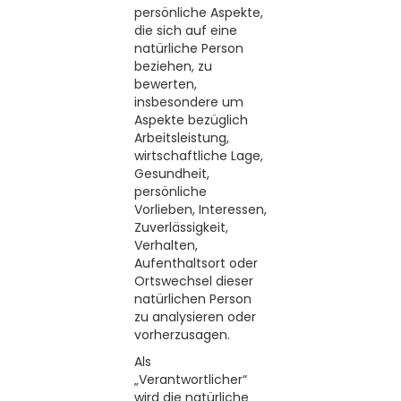
persönliche Aspekte,
die sich auf eine
natürliche Person
beziehen, zu
bewerten,
insbesondere um
Aspekte bezüglich
Arbeitsleistung,
wirtschaftliche Lage,
Gesundheit,
persönliche
Vorlieben, Interessen,
Zuverlässigkeit,
Verhalten,
Aufenthaltsort oder
Ortswechsel dieser
natürlichen Person
zu analysieren oder
vorherzusagen.
Als
„Verantwortlicher“
wird die natürliche