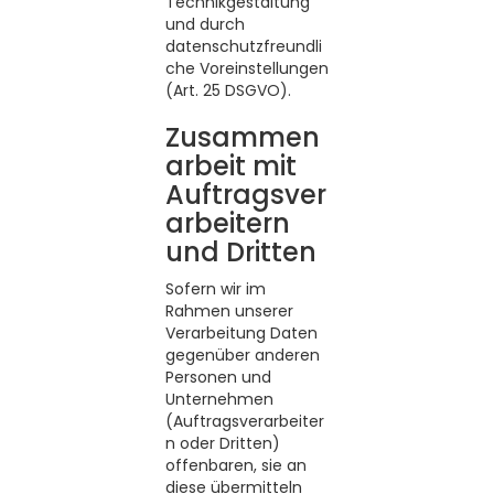
Technikgestaltung
und durch
datenschutzfreundli
che Voreinstellungen
(Art. 25 DSGVO).
Zusammen
arbeit mit
Auftragsver
arbeitern
und Dritten
Sofern wir im
Rahmen unserer
Verarbeitung Daten
gegenüber anderen
Personen und
Unternehmen
(Auftragsverarbeiter
n oder Dritten)
offenbaren, sie an
diese übermitteln