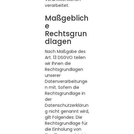
verarbeitet.
Maßgeblich
e
Rechtsgrun
dlagen
Nach Maßgabe des
Art. 13 DSGVO teilen
wir Ihnen die
Rechtsgrundlagen
unserer
Datenverarbeitunge
n mit. Sofern die
Rechtsgrundlage in
der
Datenschutzerklärun
g nicht genannt wird,
gilt Folgendes: Die
Rechtsgrundlage für
die Einholung von