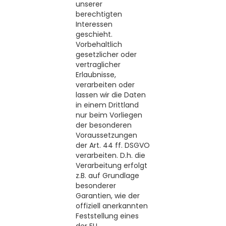
unserer
berechtigten
Interessen
geschieht.
Vorbehaltlich
gesetzlicher oder
vertraglicher
Erlaubnisse,
verarbeiten oder
lassen wir die Daten
in einem Drittland
nur beim Vorliegen
der besonderen
Voraussetzungen
der Art. 44 ff. DSGVO
verarbeiten. D.h. die
Verarbeitung erfolgt
z.B. auf Grundlage
besonderer
Garantien, wie der
offiziell anerkannten
Feststellung eines