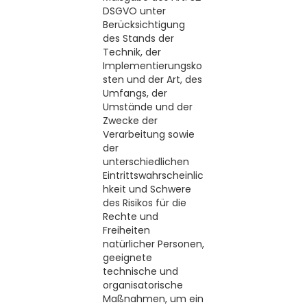
DSGVO unter
Berücksichtigung
des Stands der
Technik, der
Implementierungsko
sten und der Art, des
Umfangs, der
Umstände und der
Zwecke der
Verarbeitung sowie
der
unterschiedlichen
Eintrittswahrscheinlic
hkeit und Schwere
des Risikos für die
Rechte und
Freiheiten
natürlicher Personen,
geeignete
technische und
organisatorische
Maßnahmen, um ein