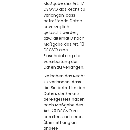
Maßgabe des Art. 17
DSGVO das Recht zu
verlangen, dass
betreffende Daten
unverzüglich
gelöscht werden,
bzw. alternativ nach
Maßgabe des Art. 18
DSGVO eine
Einschränkung der
Verarbeitung der
Daten zu verlangen.
Sie haben das Recht
zu verlangen, dass
die Sie betreffenden
Daten, die Sie uns
bereitgestellt haben
nach Maßgabe des
Art. 20 DSGVO zu
erhalten und deren
Übermittlung an
andere