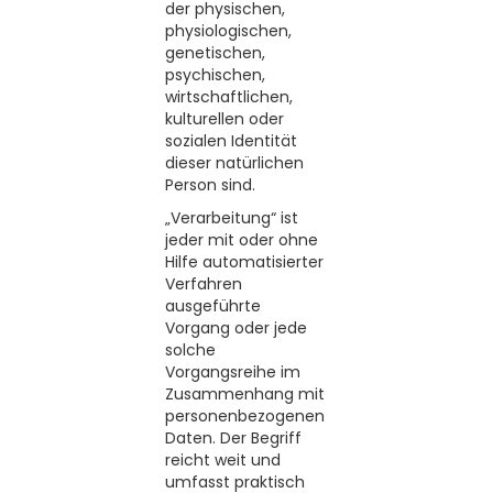
der physischen,
physiologischen,
genetischen,
psychischen,
wirtschaftlichen,
kulturellen oder
sozialen Identität
dieser natürlichen
Person sind.
„Verarbeitung“ ist
jeder mit oder ohne
Hilfe automatisierter
Verfahren
ausgeführte
Vorgang oder jede
solche
Vorgangsreihe im
Zusammenhang mit
personenbezogenen
Daten. Der Begriff
reicht weit und
umfasst praktisch