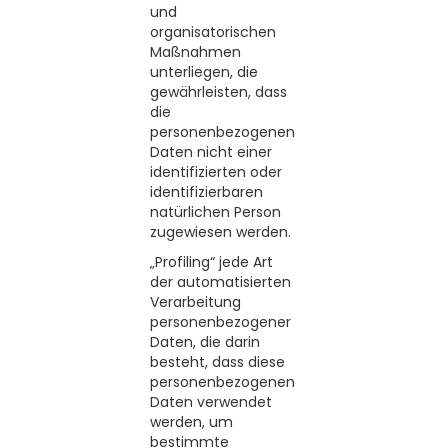
und
organisatorischen
Maßnahmen
unterliegen, die
gewährleisten, dass
die
personenbezogenen
Daten nicht einer
identifizierten oder
identifizierbaren
natürlichen Person
zugewiesen werden.
„Profiling“ jede Art
der automatisierten
Verarbeitung
personenbezogener
Daten, die darin
besteht, dass diese
personenbezogenen
Daten verwendet
werden, um
bestimmte