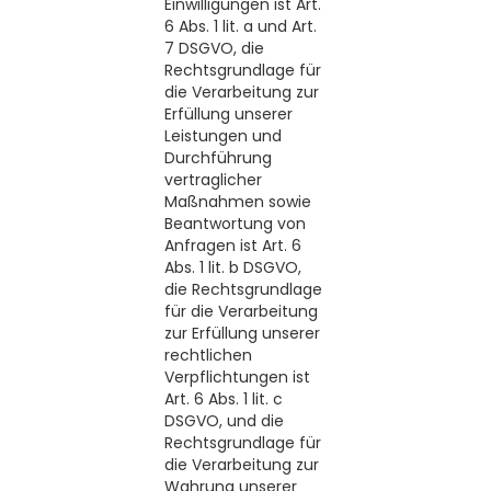
Einwilligungen ist Art.
6 Abs. 1 lit. a und Art.
7 DSGVO, die
Rechtsgrundlage für
die Verarbeitung zur
Erfüllung unserer
Leistungen und
Durchführung
vertraglicher
Maßnahmen sowie
Beantwortung von
Anfragen ist Art. 6
Abs. 1 lit. b DSGVO,
die Rechtsgrundlage
für die Verarbeitung
zur Erfüllung unserer
rechtlichen
Verpflichtungen ist
Art. 6 Abs. 1 lit. c
DSGVO, und die
Rechtsgrundlage für
die Verarbeitung zur
Wahrung unserer