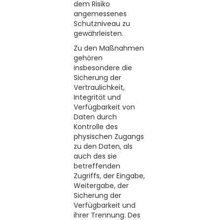
dem Risiko
angemessenes
Schutzniveau zu
gewährleisten.
Zu den Maßnahmen
gehören
insbesondere die
Sicherung der
Vertraulichkeit,
Integrität und
Verfügbarkeit von
Daten durch
Kontrolle des
physischen Zugangs
zu den Daten, als
auch des sie
betreffenden
Zugriffs, der Eingabe,
Weitergabe, der
Sicherung der
Verfügbarkeit und
ihrer Trennung. Des