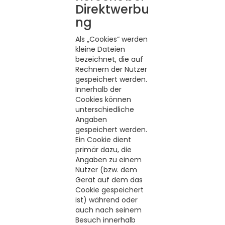
Direktwerbu
ng
Als „Cookies“ werden
kleine Dateien
bezeichnet, die auf
Rechnern der Nutzer
gespeichert werden.
Innerhalb der
Cookies können
unterschiedliche
Angaben
gespeichert werden.
Ein Cookie dient
primär dazu, die
Angaben zu einem
Nutzer (bzw. dem
Gerät auf dem das
Cookie gespeichert
ist) während oder
auch nach seinem
Besuch innerhalb