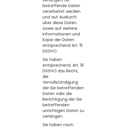
verlangen, ob
betreffende Daten
verarbeitet werden
und auf Auskunft
über diese Daten
sowie auf weitere
Informationen und
Kopie der Daten
entsprechend Art. 15
DSGVO.
Sie haben
entsprechend. Art. 16
DSGVO das Recht,
die
Vervollständigung
der Sie betreffenden
Daten oder die
Berichtigung der Sie
betreffenden
unrichtigen Daten zu
verlangen.
Sie haben nach