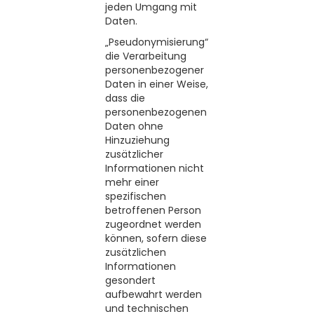
jeden Umgang mit
Daten.
„Pseudonymisierung“
die Verarbeitung
personenbezogener
Daten in einer Weise,
dass die
personenbezogenen
Daten ohne
Hinzuziehung
zusätzlicher
Informationen nicht
mehr einer
spezifischen
betroffenen Person
zugeordnet werden
können, sofern diese
zusätzlichen
Informationen
gesondert
aufbewahrt werden
und technischen