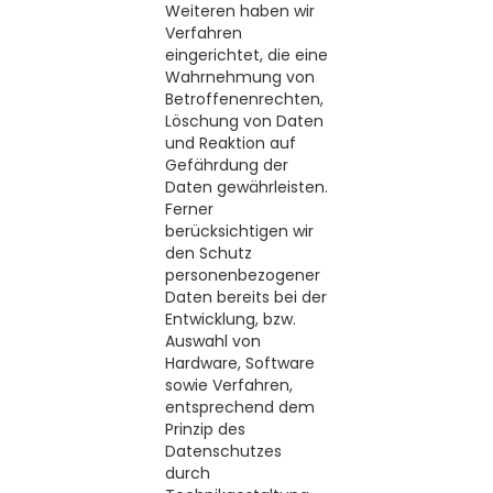
Weiteren haben wir
Verfahren
eingerichtet, die eine
Wahrnehmung von
Betroffenenrechten,
Löschung von Daten
und Reaktion auf
Gefährdung der
Daten gewährleisten.
Ferner
berücksichtigen wir
den Schutz
personenbezogener
Daten bereits bei der
Entwicklung, bzw.
Auswahl von
Hardware, Software
sowie Verfahren,
entsprechend dem
Prinzip des
Datenschutzes
durch