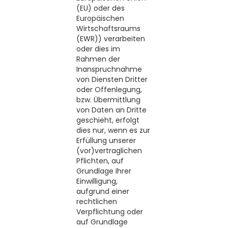
(EU) oder des
Europäischen
Wirtschaftsraums
(EWR)) verarbeiten
oder dies im
Rahmen der
Inanspruchnahme
von Diensten Dritter
oder Offenlegung,
bzw. Übermittlung
von Daten an Dritte
geschieht, erfolgt
dies nur, wenn es zur
Erfüllung unserer
(vor)vertraglichen
Pflichten, auf
Grundlage Ihrer
Einwilligung,
aufgrund einer
rechtlichen
Verpflichtung oder
auf Grundlage