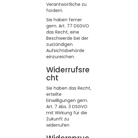
Verantwortliche zu
fordern.
Sie haben ferner
gem. Art. 77 DSGVO
das Recht, eine
Beschwerde bei der
zuständigen
Aufsichtsbehörde
einzureichen.
Widerrufsre
cht
Sie haben das Recht,
erteilte
Einwilligungen gem.
Art. 7 Abs. 3 DSGVO
mit Wirkung für die
Zukunft zu
widerrufen