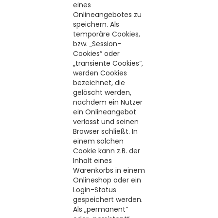
eines
Onlineangebotes zu
speichern. Als
temporäre Cookies,
bzw. „Session-
Cookies“ oder
„transiente Cookies“,
werden Cookies
bezeichnet, die
gelöscht werden,
nachdem ein Nutzer
ein Onlineangebot
verlässt und seinen
Browser schließt. In
einem solchen
Cookie kann z.B. der
Inhalt eines
Warenkorbs in einem
Onlineshop oder ein
Login-Status
gespeichert werden.
Als „permanent“