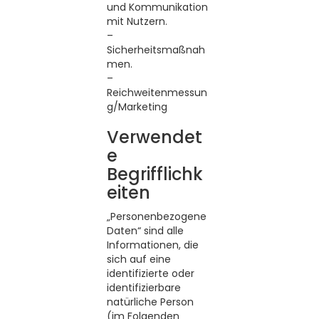
und Kommunikation
mit Nutzern.
–
Sicherheitsmaßnah
men.
–
Reichweitenmessun
g/Marketing
Verwendet
e
Begrifflichk
eiten
„Personenbezogene
Daten“ sind alle
Informationen, die
sich auf eine
identifizierte oder
identifizierbare
natürliche Person
(im Folgenden