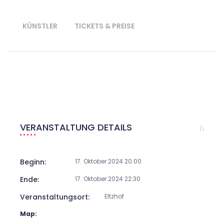
KÜNSTLER
TICKETS & PREISE
VERANSTALTUNG DETAILS
Beginn:
17. Oktober 2024 20:00
Ende:
17. Oktober 2024 22:30
Veranstaltungsort:
Eltzhof
Map: