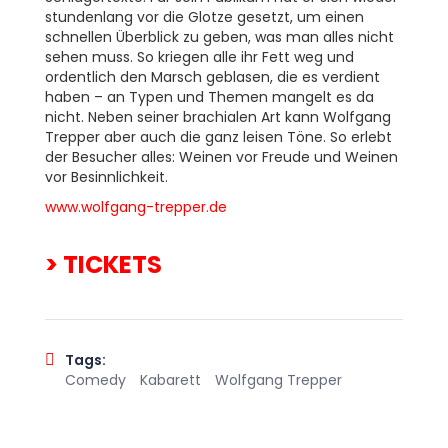
stundenlang vor die Glotze gesetzt, um einen
schnellen Überblick zu geben, was man alles nicht
sehen muss. So kriegen alle ihr Fett weg und
ordentlich den Marsch geblasen, die es verdient
haben – an Typen und Themen mangelt es da
nicht. Neben seiner brachialen Art kann Wolfgang
Trepper aber auch die ganz leisen Töne. So erlebt
der Besucher alles: Weinen vor Freude und Weinen
vor Besinnlichkeit.
www.wolfgang-trepper.de
> TICKETS
Tags:
Comedy
Kabarett
Wolfgang Trepper