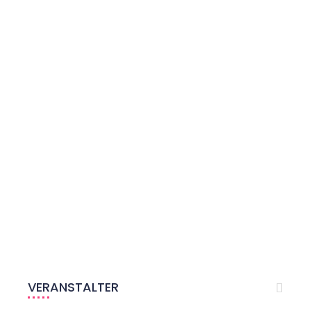
VERANSTALTER