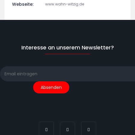
Webseite:
www.wahn-witzig.de
Interesse an unserem Newsletter?