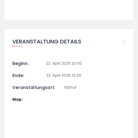
VERANSTALTUNG DETAILS
Beginn:
22. April 2026 20:00
Ende:
22. April 2026 22:30
Veranstaltungsort:
Eltzhof
Map: