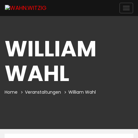
Togg
navig
WILLIAM
WAHL
Home
Veranstaltungen
William Wahl