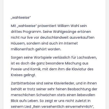
„wahlweise“
Mit „wahlweise“ präsentiert William Wahl sein
drittes Programm. Seine Wahlgesänge ertönen
nicht nur live vor deutschlandweit ausverkauften
Häusern, sondern sind auch im Internet
millionenfach gehört worden.
Sorgen seine Wortspiele verlässlich für Lachsalven,
ist es doch die ganz besondere Mischung aus
Poesie und Komik, mit dem ihm die Klaviatur des
Kreises gelingt.
Zartbitterböse sind seine Klavierlieder, und in ihnen
behält er trotz seiner sehr feinen Beobachtung der
menschlichen Schwächen stets einen liebevollen
Blick aufs Leben. So zeigt er uns nicht zuletzt in
seinem Lied „Rein versehentlich einvernehmlich“,