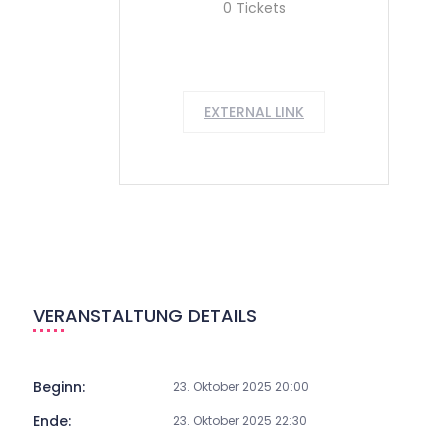
0 Tickets
EXTERNAL LINK
VERANSTALTUNG DETAILS
Beginn:
23. Oktober 2025 20:00
Ende:
23. Oktober 2025 22:30