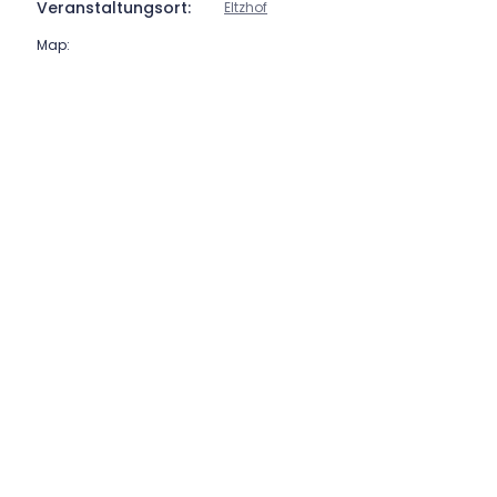
Veranstaltungsort:
Eltzhof
Map: