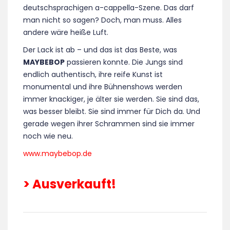
deutschsprachigen a-cappella-Szene. Das darf
man nicht so sagen? Doch, man muss. Alles
andere wäre heiße Luft.
Der Lack ist ab – und das ist das Beste, was
MAYBEBOP
passieren konnte. Die Jungs sind
endlich authentisch, ihre reife Kunst ist
monumental und ihre Bühnenshows werden
immer knackiger, je älter sie werden. Sie sind das,
was besser bleibt. Sie sind immer für Dich da. Und
gerade wegen ihrer Schrammen sind sie immer
noch wie neu.
www.maybebop.de
> Ausverkauft!