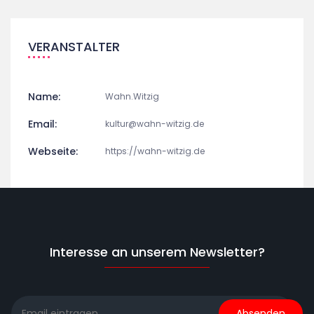
VERANSTALTER
Name:
Wahn.Witzig
Email:
kultur@wahn-witzig.de
Webseite:
https://wahn-witzig.de
Interesse an unserem Newsletter?