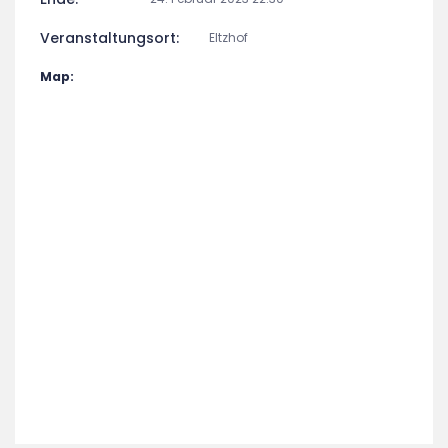
Veranstaltungsort:
Eltzhof
Map: