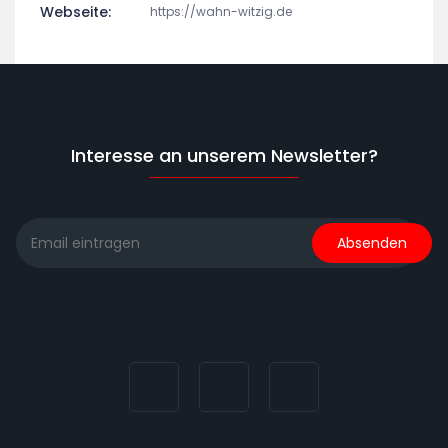
Webseite:
https://wahn-witzig.de
Interesse an unserem Newsletter?