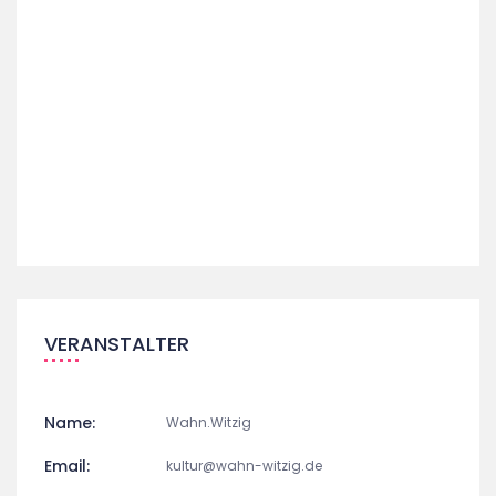
VERANSTALTER
Name:
Wahn.Witzig
Email:
kultur@wahn-witzig.de