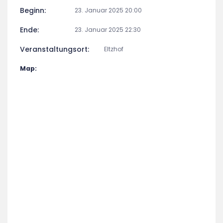
Beginn:
23. Januar 2025 20:00
Ende:
23. Januar 2025 22:30
Veranstaltungsort:
Eltzhof
Map: