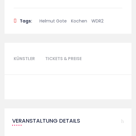
Tags:
Helmut Gote
Kochen
WDR2
KÜNSTLER
TICKETS & PREISE
VERANSTALTUNG DETAILS