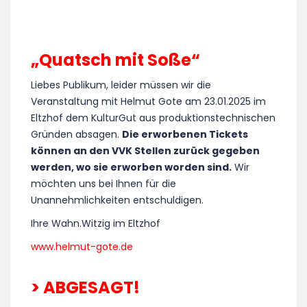
„Quatsch mit Soße“
Liebes Publikum, leider müssen wir die
Veranstaltung mit Helmut Gote am 23.01.2025 im
Eltzhof dem KulturGut aus produktionstechnischen
Gründen absagen.
Die erworbenen Tickets
können an den VVK Stellen zurück gegeben
werden, wo sie erworben worden sind.
Wir
möchten uns bei Ihnen für die
Unannehmlichkeiten entschuldigen.
Ihre Wahn.Witzig im Eltzhof
www.helmut-gote.de
> ABGESAGT!