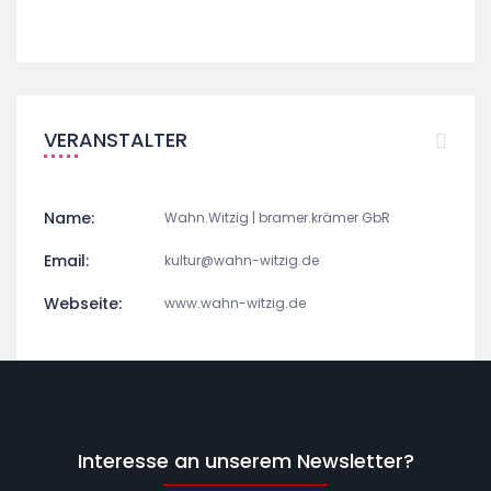
VERANSTALTER
Name:
Wahn.Witzig | bramer.krämer GbR
Email:
kultur@wahn-witzig.de
Webseite:
www.wahn-witzig.de
Interesse an unserem Newsletter?