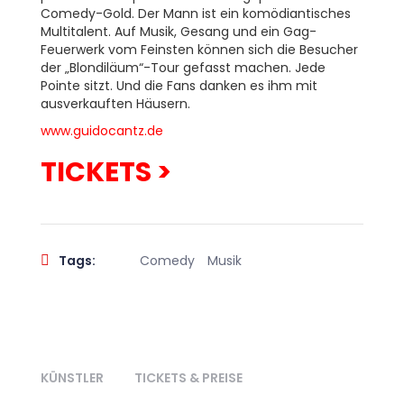
Comedy-Gold. Der Mann ist ein komödiantisches
Multitalent. Auf Musik, Gesang und ein Gag-
Feuerwerk vom Feinsten können sich die Besucher
der „Blondiläum“-Tour gefasst machen. Jede
Pointe sitzt. Und die Fans danken es ihm mit
ausverkauften Häusern.
www.guidocantz.de
TICKETS >
Tags:
Comedy
Musik
KÜNSTLER
TICKETS & PREISE