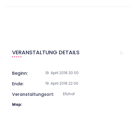
VERANSTALTUNG DETAILS
Beginn:
19. April 2018 20:00
Ende:
19. April 2018 22:00
Veranstaltungsort:
Eltzhof
Map: