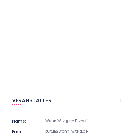
VERANSTALTER
Name:
Wahn.Witzig im Eltzhof
Email:
kultur@wahn-witzig.de