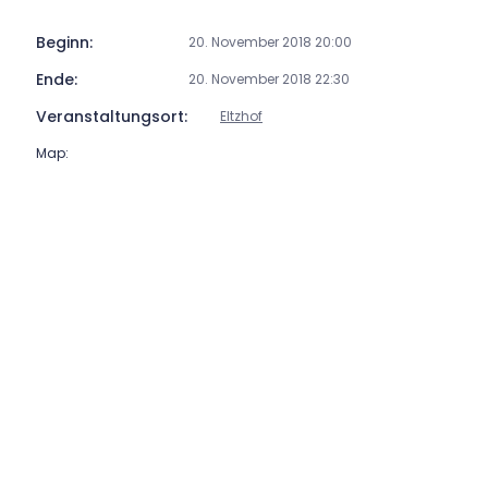
Beginn:
20. November 2018 20:00
Ende:
20. November 2018 22:30
Veranstaltungsort:
Eltzhof
Map: