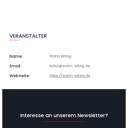
VERANSTALTER
Name:
Wahn.Witzig
Email:
kultur@wahn-witzig.de
Webseite:
https://wahn-witzig.de
Interesse an unserem Newsletter?