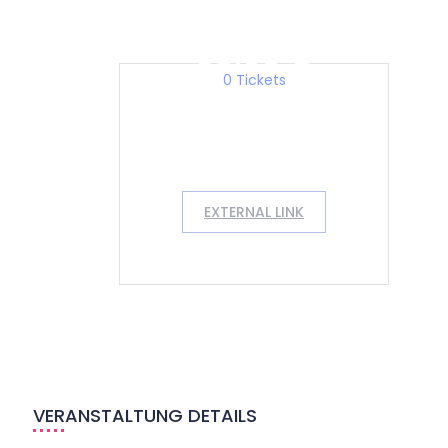
30,90 €
0 Tickets
EXTERNAL LINK
VERANSTALTUNG DETAILS