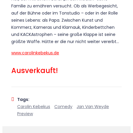
Familie zu ernähren versucht. Ob als Werbegesicht,
auf der Bühne oder im Tonstudio – oder in der Rolle
seines Lebens: als Papa. Zwischen Kunst und
Kommerz, Kameras und Klamauk, Kinderbettchen
und KACKAstrophen – seine große Klappe ist seine
größte Waffe. Hätte er die nur nicht weiter vererbt…
www.carolinkebekus.de
Ausverkauft!
Tags:
Carolin Kebekus
Comedy
Jan Van Weyde
Preview