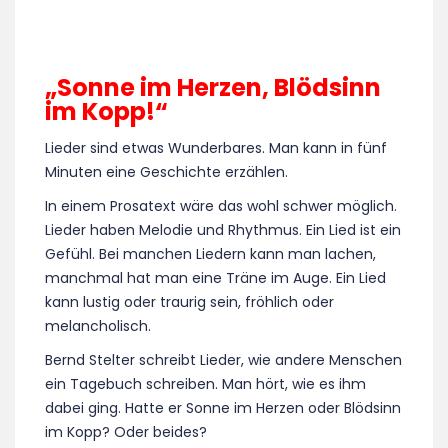
„Sonne im Herzen, Blödsinn
im Kopp!“
Lieder sind etwas Wunderbares. Man kann in fünf
Minuten eine Geschichte erzählen.
In einem Prosatext wäre das wohl schwer möglich.
Lieder haben Melodie und Rhythmus. Ein Lied ist ein
Gefühl. Bei manchen Liedern kann man lachen,
manchmal hat man eine Träne im Auge. Ein Lied
kann lustig oder traurig sein, fröhlich oder
melancholisch.
Bernd Stelter schreibt Lieder, wie andere Menschen
ein Tagebuch schreiben. Man hört, wie es ihm
dabei ging. Hatte er Sonne im Herzen oder Blödsinn
im Kopp? Oder beides?