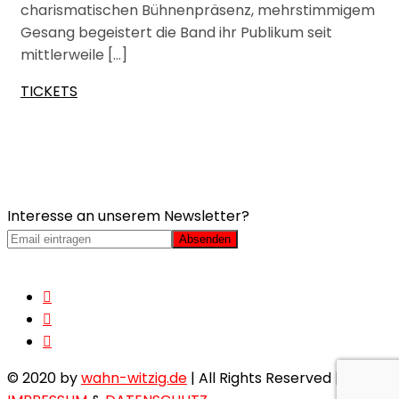
charismatischen Bühnenpräsenz, mehrstimmigem
Gesang begeistert die Band ihr Publikum seit
mittlerweile […]
TICKETS
Interesse an unserem Newsletter?
© 2020 by
wahn-witzig.de
| All Rights Reserved |