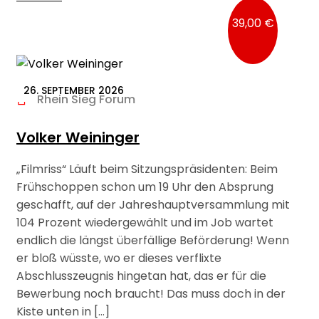
39,00 €
26. SEPTEMBER 2026
Rhein Sieg Forum
Volker Weininger
„Filmriss“ Läuft beim Sitzungspräsidenten: Beim
Frühschoppen schon um 19 Uhr den Absprung
geschafft, auf der Jahreshauptversammlung mit
104 Prozent wiedergewählt und im Job wartet
endlich die längst überfällige Beförderung! Wenn
er bloß wüsste, wo er dieses verflixte
Abschlusszeugnis hingetan hat, das er für die
Bewerbung noch braucht! Das muss doch in der
Kiste unten in […]