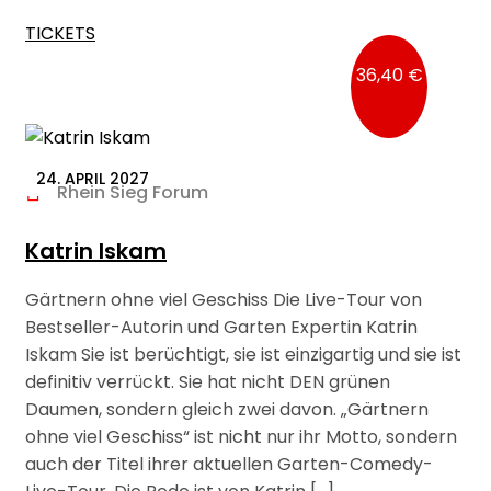
TICKETS
36,40 €
24. APRIL 2027
Rhein Sieg Forum
Katrin Iskam
Gärtnern ohne viel Geschiss Die Live-Tour von
Bestseller-Autorin und Garten Expertin Katrin
Iskam Sie ist berüchtigt, sie ist einzigartig und sie ist
definitiv verrückt. Sie hat nicht DEN grünen
Daumen, sondern gleich zwei davon. „Gärtnern
ohne viel Geschiss“ ist nicht nur ihr Motto, sondern
auch der Titel ihrer aktuellen Garten-Comedy-