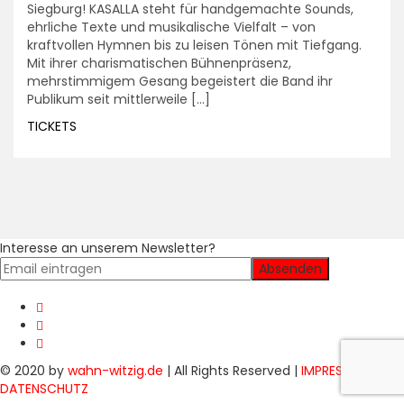
Siegburg! KASALLA steht für handgemachte Sounds,
ehrliche Texte und musikalische Vielfalt – von
kraftvollen Hymnen bis zu leisen Tönen mit Tiefgang.
Mit ihrer charismatischen Bühnenpräsenz,
mehrstimmigem Gesang begeistert die Band ihr
Publikum seit mittlerweile […]
TICKETS
Interesse an unserem Newsletter?
© 2020 by
wahn-witzig.de
| All Rights Reserved |
IMPRESSUM
&
DATENSCHUTZ