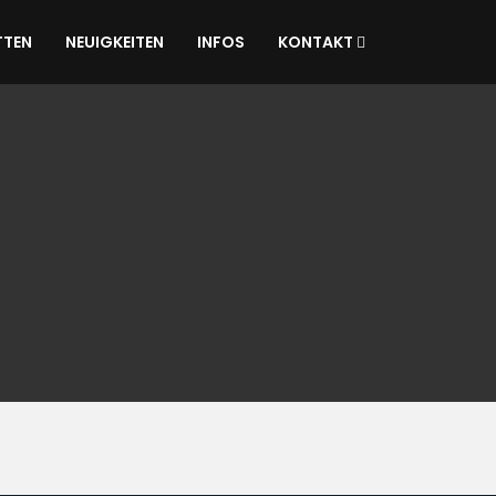
TTEN
NEUIGKEITEN
INFOS
KONTAKT