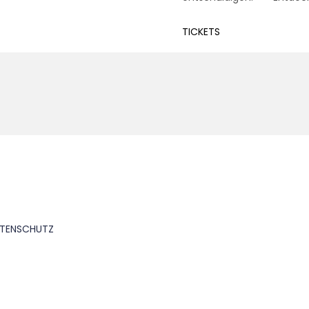
TICKETS
TENSCHUTZ