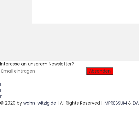
Interesse an unserem Newsletter?
© 2020 by
wahn-witzig.de
| All Rights Reserved |
IMPRESSUM
&
DA