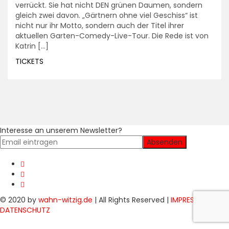
verrückt. Sie hat nicht DEN grünen Daumen, sondern
gleich zwei davon. „Gärtnern ohne viel Geschiss“ ist
nicht nur ihr Motto, sondern auch der Titel ihrer
aktuellen Garten-Comedy-Live-Tour. Die Rede ist von
Katrin […]
TICKETS
Interesse an unserem Newsletter?
© 2020 by
wahn-witzig.de
| All Rights Reserved |
IMPRESSUM
&
DATENSCHUTZ