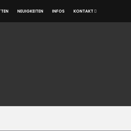
TTEN
NEUIGKEITEN
INFOS
KONTAKT