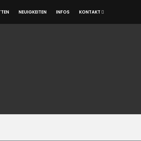
TTEN
NEUIGKEITEN
INFOS
KONTAKT