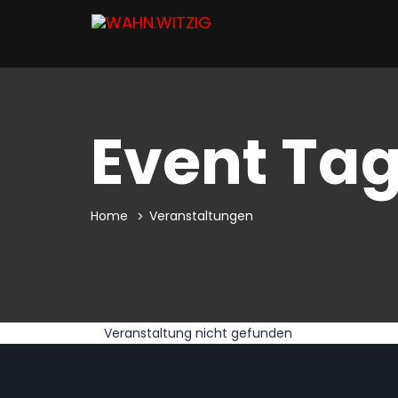
Event Ta
Home
Veranstaltungen
Veranstaltung nicht gefunden