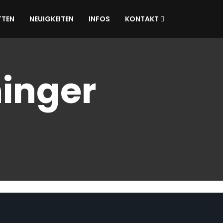
TTEN
NEUIGKEITEN
INFOS
KONTAKT
inger