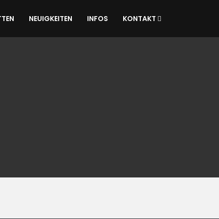
TTEN
NEUIGKEITEN
INFOS
KONTAKT